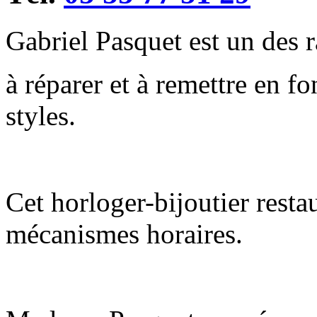
Gabriel Pasquet est un des 
à réparer et à remettre en f
styles.
Cet horloger-bijoutier restau
mécanismes horaires.