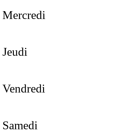
Mercredi
Jeudi
Vendredi
Samedi