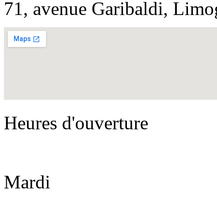
71, avenue Garibaldi, Limo
Heures d'ouverture
Mardi