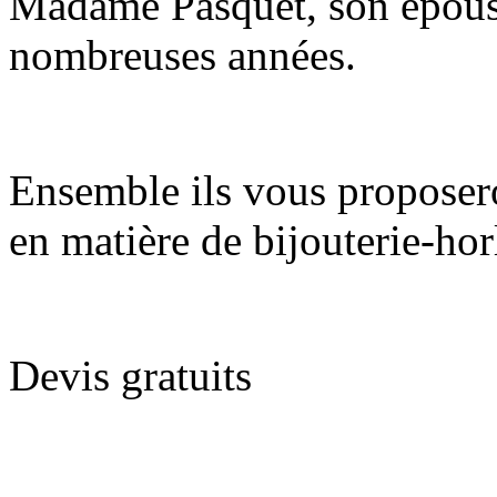
Madame Pasquet, son épouse
nombreuses années.
Ensemble ils vous proposero
en matière de bijouterie-hor
Devis gratuits