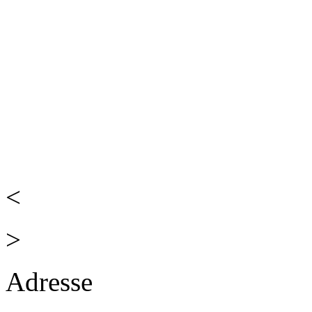
<
>
Adresse