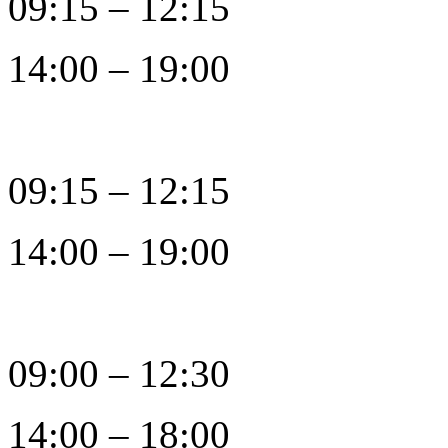
09:15 – 12:15
14:00 – 19:00
09:15 – 12:15
14:00 – 19:00
09:00 – 12:30
14:00 – 18:00