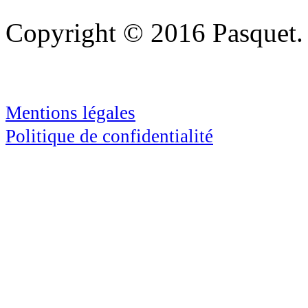
Copyright © 2016 Pasquet. 
Mentions légales
Politique de confidentialité