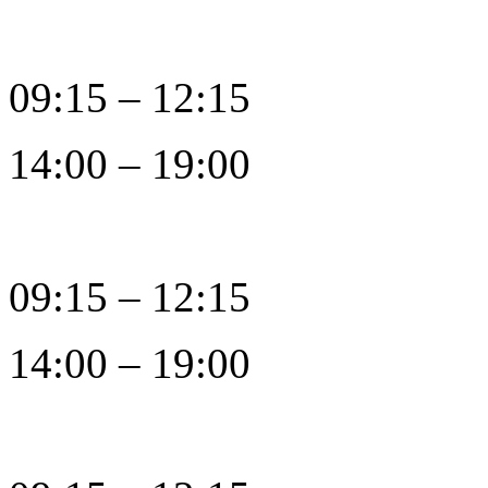
09:15 – 12:15
14:00 – 19:00
09:15 – 12:15
14:00 – 19:00